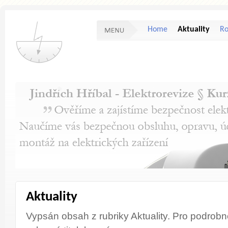
Home
Aktuality
Ro
Aktuality
Vypsán obsah z rubriky Aktuality. Pro podrobno