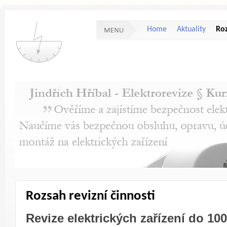
Home
Aktuality
Roz
Rozsah revizní činnosti
Revize elektrických zařízení do 10