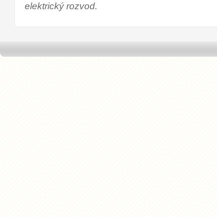
elektrický rozvod.